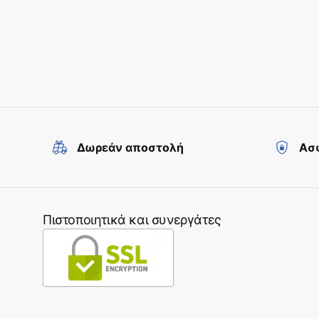
Δωρεάν αποστολή
Ασφ
Πιστοποιητικά και συνεργάτες