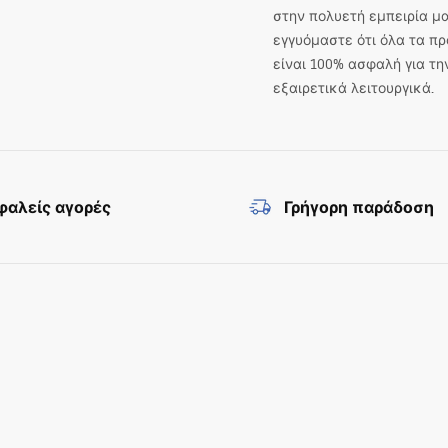
στην πολυετή εμπειρία μα
εγγυόμαστε ότι όλα τα πρ
είναι 100% ασφαλή για τη
εξαιρετικά λειτουργικά.
αλείς αγορές
Γρήγορη παράδοση