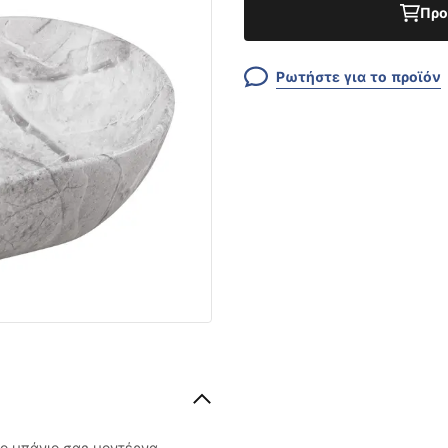
Προ
Ρωτήστε για το προϊόν