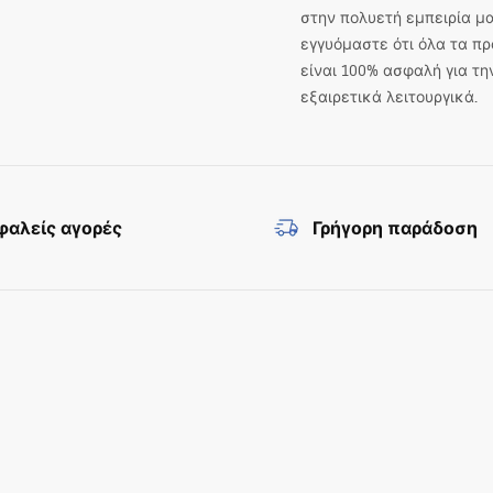
στην πολυετή εμπειρία μα
εγγυόμαστε ότι όλα τα πρ
είναι 100% ασφαλή για τη
εξαιρετικά λειτουργικά.
αλείς αγορές
Γρήγορη παράδοση