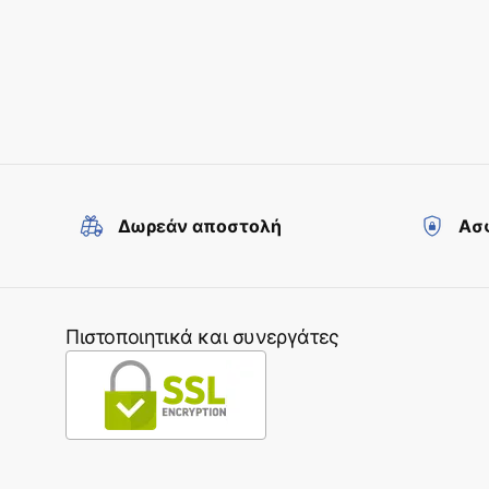
Δωρεάν αποστολή
Ασφ
Πιστοποιητικά και συνεργάτες