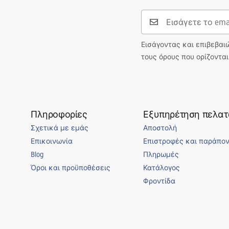
Εισάγοντας και επιβεβαι
τους όρους που ορίζοντα
Πληροφορίες
Εξυπηρέτηση πελα
Σχετικά με εμάς
Αποστολή
Επικοινωνία
Επιστροφές και παράπο
Blog
Πληρωμές
Όροι και προϋποθέσεις
Κατάλογος
Φροντίδα