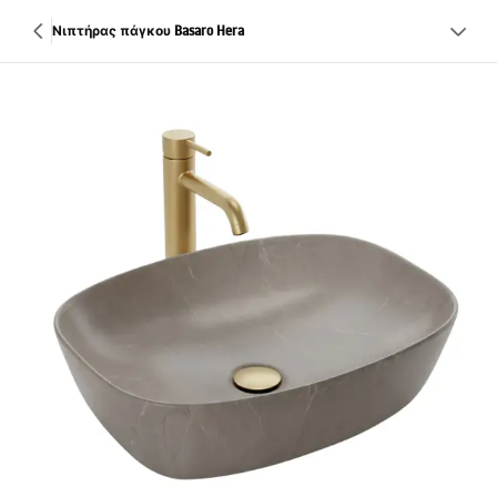
Νιπτήρας πάγκου Basaro Hera