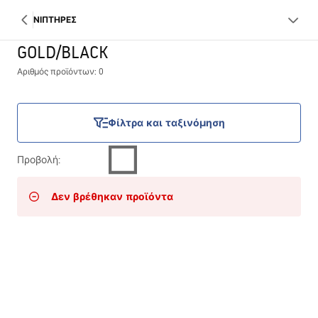
ΝΙΠΤΗΡΕΣ
GOLD/BLACK
Αριθμός προϊόντων: 0
Φίλτρα και ταξινόμηση
Προβολή
:
Δεν βρέθηκαν προϊόντα