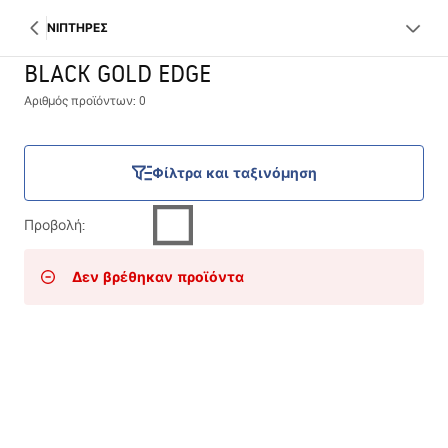
ΝΙΠΤΗΡΕΣ
BLACK GOLD EDGE
Αριθμός προϊόντων: 0
Φίλτρα και ταξινόμηση
Προβολή
:
Δεν βρέθηκαν προϊόντα