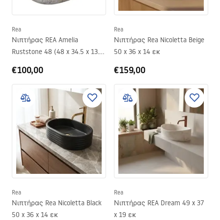
Rea
Rea
Νιπτήρας REA Amelia
Νιπτήρας Rea Nicoletta Beige
Ruststone 48 (48 x 34.5 x 13.5
50 x 36 x 14 εκ
εκ)
€100,00
€159,00
Rea
Rea
Νιπτήρας Rea Nicoletta Black
Νιπτήρας REA Dream 49 x 37
50 x 36 x 14 εκ
x 19 εκ