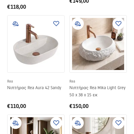
€149,00
€118,00
Rea
Rea
Νιπτήρας Rea Aura 42 Sandy
Νιπτήρας Rea Mika Light Grey
50 x 38 x 15 εκ
€110,00
€150,00