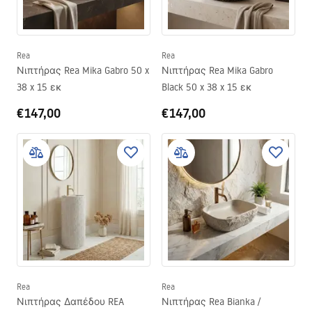
Rea
Rea
Νιπτήρας Rea Mika Gabro 50 x
Νιπτήρας Rea Mika Gabro
38 x 15 εκ
Black 50 x 38 x 15 εκ
€147,00
€147,00
Rea
Rea
Νιπτήρας Δαπέδου REA
Νιπτήρας Rea Bianka /