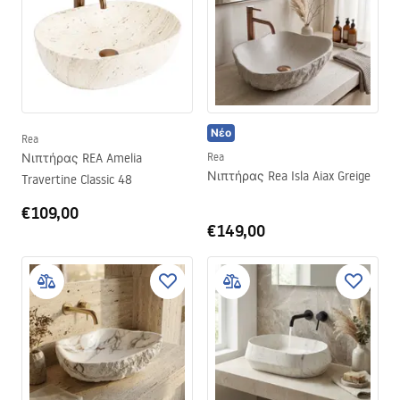
Νέο
Rea
Νιπτήρας REA Amelia
Rea
Νιπτήρας Rea Isla Aiax Greige
Travertine Classic 48
€109,00
€149,00