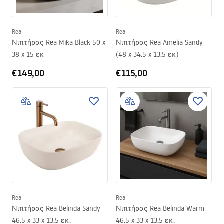
Rea
Rea
Νιπτήρας Rea Mika Black 50 x
Νιπτήρας Rea Amelia Sandy
38 x 15 εκ
(48 x 34.5 x 13.5 εκ)
€149,00
€115,00
Rea
Rea
Νιπτήρας Rea Belinda Sandy
Νιπτήρας Rea Belinda Warm
46.5 x 33 x 13.5 εκ.
46.5 x 33 x 13.5 εκ.