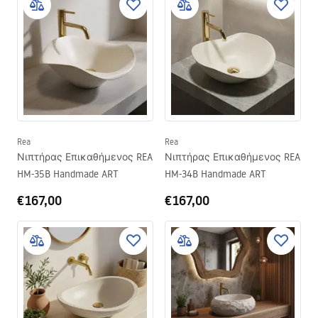
Rea
Rea
Νιπτήρας Επικαθήμενος REA
Νιπτήρας Επικαθήμενος REA
HM-35B Handmade ART
HM-34B Handmade ART
€167,00
€167,00