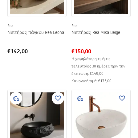
Rea
Rea
Νιπτήρας πάγκου Rea Leona
Νιπτήρας Rea Mika Beige
€142,00
€150,00
Η χαμηλότερη τιμή τις
τελευταίες 30 ημέρες πριν την
έκπτωση:
€149,00
Κανονική τιμή
:
€175,00