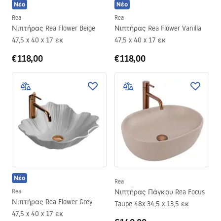
Νέο
Νέο
Rea
Rea
Νιπτήρας Rea Flower Beige
Νιπτήρας Rea Flower Vanilla
47,5 x 40 x 17 εκ
47,5 x 40 x 17 εκ
€118,00
€118,00
Νέο
Rea
Rea
Νιπτήρας Πάγκου Rea Focus
Νιπτήρας Rea Flower Grey
Taupe 48x 34,5 x 13,5 εκ
47,5 x 40 x 17 εκ