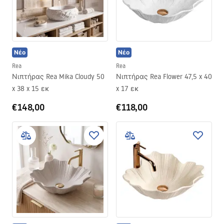
Νέο
Νέο
Rea
Rea
Νιπτήρας Rea Mika Cloudy 50
Νιπτήρας Rea Flower 47,5 x 40
x 38 x 15 εκ
x 17 εκ
€148,00
€118,00