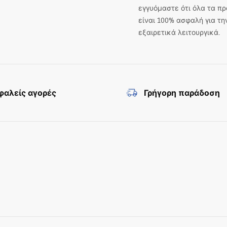
εγγυόμαστε ότι όλα τα πρ
είναι 100% ασφαλή για τη
εξαιρετικά λειτουργικά.
αλείς αγορές
Γρήγορη παράδοση