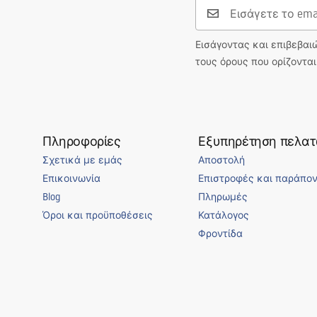
Εισάγοντας και επιβεβαι
τους όρους που ορίζοντα
Πληροφορίες
Εξυπηρέτηση πελα
Σχετικά με εμάς
Αποστολή
Επικοινωνία
Επιστροφές και παράπο
Blog
Πληρωμές
Όροι και προϋποθέσεις
Κατάλογος
Φροντίδα