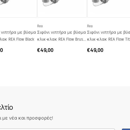
Rea
Rea
 νιπτήρα με βύσμα
Σιφόνι νιπτήρα με βύσμα
Σιφόνι νιπτήρα με βύ
λακ REA Flow Black
κλικ-κλακ REA Flow Brush
κλικ-κλακ REA Flow Ti
Nickel
00
€49,00
€49,00
λτίο
 με νέα και προσφορές!