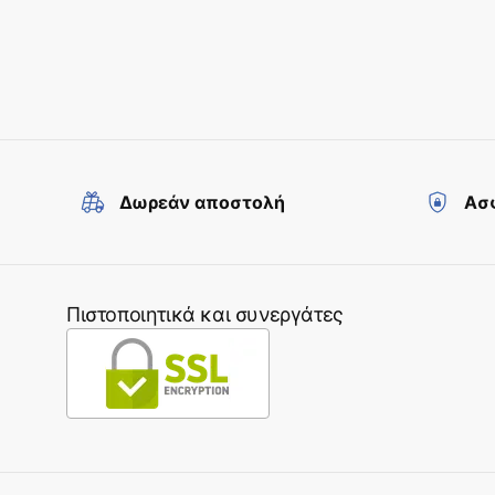
Δωρεάν αποστολή
Ασφ
Πιστοποιητικά και συνεργάτες