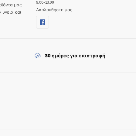
9:00–13:00
οϊόντα μας
Ακολουθήστε μας
ν υγεία και
30 ημέρες για επιστροφή