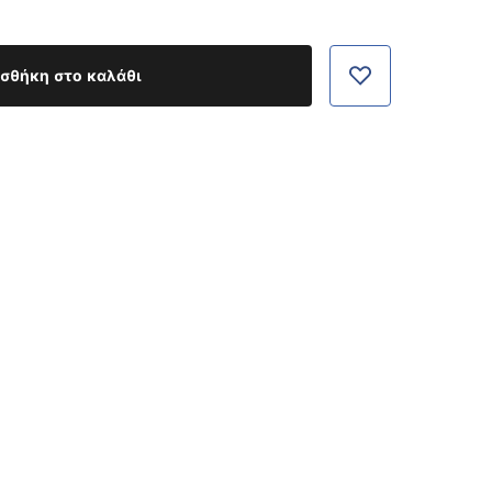
σθήκη στο καλάθι