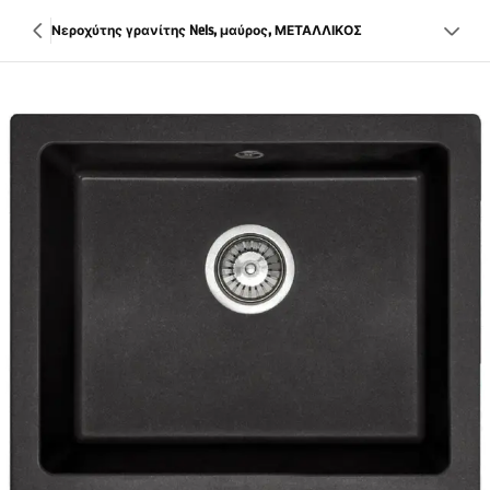
Νεροχύτης γρανίτης Nels, μαύρος, ΜΕΤΑΛΛΙΚΟΣ