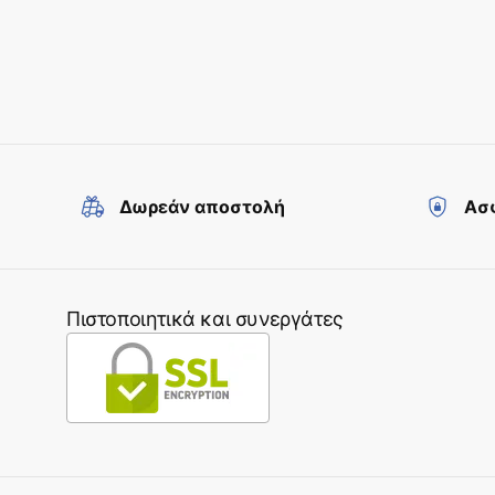
Δωρεάν αποστολή
Ασφ
Πιστοποιητικά και συνεργάτες