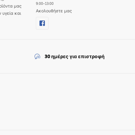
9:00–13:00
οϊόντα μας
Ακολουθήστε μας
ν υγεία και
30 ημέρες για επιστροφή