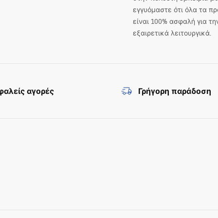
εγγυόμαστε ότι όλα τα πρ
είναι 100% ασφαλή για τη
εξαιρετικά λειτουργικά.
αλείς αγορές
Γρήγορη παράδοση