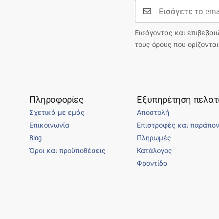
Εισάγοντας και επιβεβαι
τους όρους που ορίζοντα
Πληροφορίες
Εξυπηρέτηση πελα
Σχετικά με εμάς
Αποστολή
Επικοινωνία
Επιστροφές και παράπο
Blog
Πληρωμές
Όροι και προϋποθέσεις
Κατάλογος
Φροντίδα