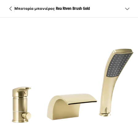
Μπαταρία μπανιέρας Rea Riven Brush Gold