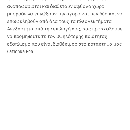
αναποφάσιστοι και διαθέτουν άφθονο χώρο
μπορούν να επιλέξουν την αγορά και των δύο και να
επωφεληθούν από όλα τους τα πλεονεκτήματα.
Ανεξάρτητα από την επιλογή σας, σας προσκαλούμε
να προμηθευτείτε τον υψηλότερης ποιότητας
εξοπλισμό που είναι διαθέσιμος στο κατάστημά μας
Łazienka Rea.