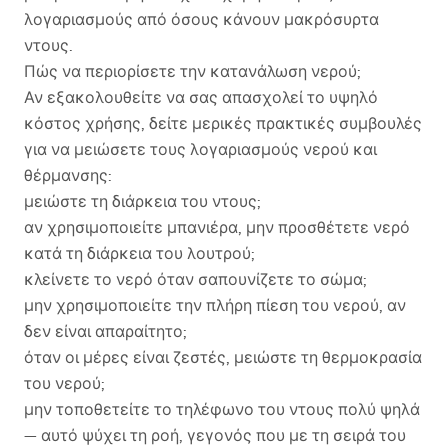
λογαριασμούς από όσους κάνουν μακρόσυρτα
ντους.
Πώς να περιορίσετε την κατανάλωση νερού;
Αν εξακολουθείτε να σας απασχολεί το υψηλό
κόστος χρήσης, δείτε μερικές πρακτικές συμβουλές
για να μειώσετε τους λογαριασμούς νερού και
θέρμανσης:
μειώστε τη διάρκεια του ντους;
αν χρησιμοποιείτε μπανιέρα, μην προσθέτετε νερό
κατά τη διάρκεια του λουτρού;
κλείνετε το νερό όταν σαπουνίζετε το σώμα;
μην χρησιμοποιείτε την πλήρη πίεση του νερού, αν
δεν είναι απαραίτητο;
όταν οι μέρες είναι ζεστές, μειώστε τη θερμοκρασία
του νερού;
μην τοποθετείτε το τηλέφωνο του ντους πολύ ψηλά
— αυτό ψύχει τη ροή, γεγονός που με τη σειρά του