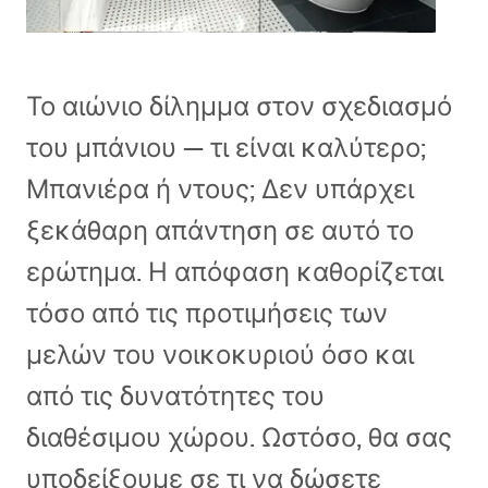
Το αιώνιο δίλημμα στον σχεδιασμό
του μπάνιου — τι είναι καλύτερο;
Μπανιέρα ή ντους; Δεν υπάρχει
ξεκάθαρη απάντηση σε αυτό το
ερώτημα. Η απόφαση καθορίζεται
τόσο από τις προτιμήσεις των
μελών του νοικοκυριού όσο και
από τις δυνατότητες του
διαθέσιμου χώρου. Ωστόσο, θα σας
υποδείξουμε σε τι να δώσετε