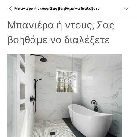
Μπανιέρα ή ντους; Σας βοηθάμε να διαλέξετε
Μπανιέρα ή ντους; Σας
βοηθάμε να διαλέξετε