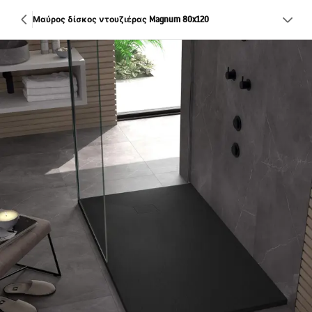
Μαύρος δίσκος ντουζιέρας Magnum 80x120