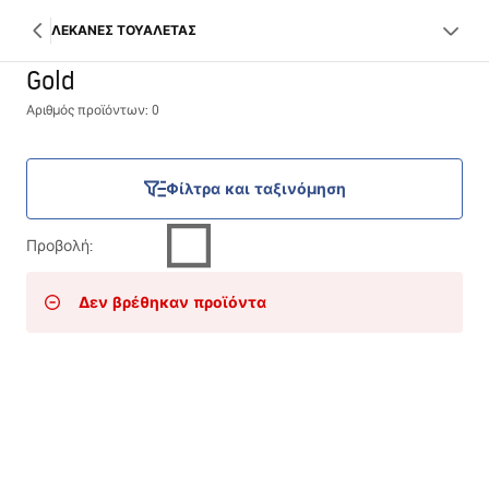
ΛΕΚΑΝΕΣ ΤΟΥΑΛΕΤΑΣ
Gold
Αριθμός προϊόντων: 0
Φίλτρα και ταξινόμηση
Προβολή
:
Δεν βρέθηκαν προϊόντα