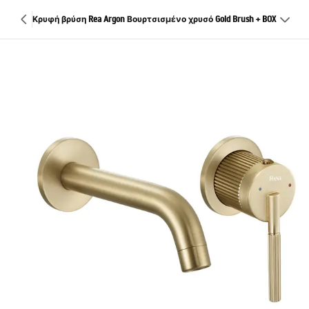
Κρυφή βρύση Rea Argon Βουρτσισμένο χρυσό Gold Brush + BOX