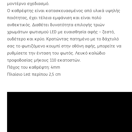
μοντέρνο σχεδιασμό.
Ο καθρέφτης είναι κατασκευασμένος από υλικά υψηλής
ποιότητας, έχει τέλεια εμφάνιση και είναι πολύ
ανθεκτικός. Διαθέτει δυνατότητα επιλογής τριών
χρωμάτων φωτισμού
LED
με ευαισθησία αφής – ζεστό,
ουδέτερο και κρύο. Κρατώντας πατημένο με το δάχτυλό
σας το φωτιζόμενο κουμπί στην οθόνη αφής, μπορείτε να
ρυθμίσετε την ένταση του φωτός. Λευκό καλώδιο
τροφοδοσίας μήκους 110 εκατοστών.
Πάχος του καθρέφτη: 4mm
Πλαίσιο Led: περίπου 2,5 cm