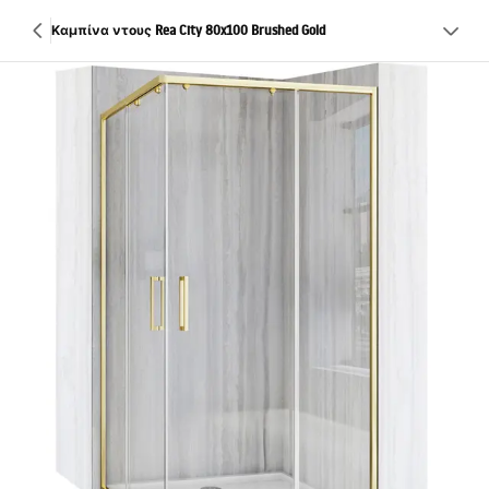
Καμπίνα ντους Rea City 80x100 Brushed Gold