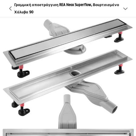
Γραμμική αποστράγγιση REA Neox Superflow, Βουρτσισμένο
Χάλυβα 90