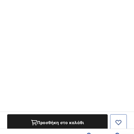
Προσθήκη στο καλάθι