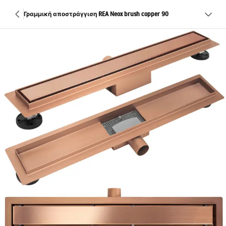
Γραμμική αποστράγγιση REA Neox brush copper 90