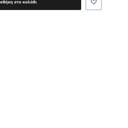
σθήκη στο καλάθι