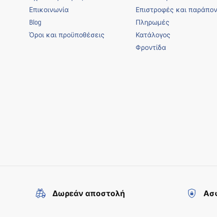
Επικοινωνία
Επιστροφές και παράπο
Blog
Πληρωμές
Όροι και προϋποθέσεις
Κατάλογος
Φροντίδα
Δωρεάν αποστολή
Ασφ