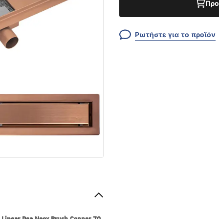
Προ
Ρωτήστε για το προϊόν