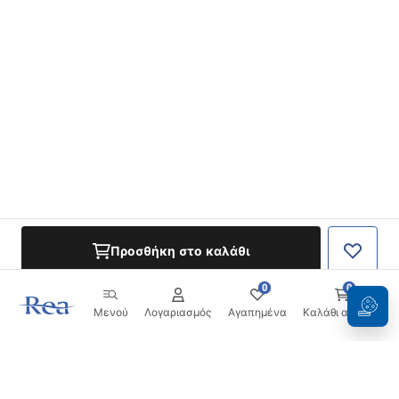
Προσθήκη στο καλάθι
0
0
Μενού
Λογαριασμός
Αγαπημένα
Καλάθι αγορών
Ενημερωτικό δελτίο