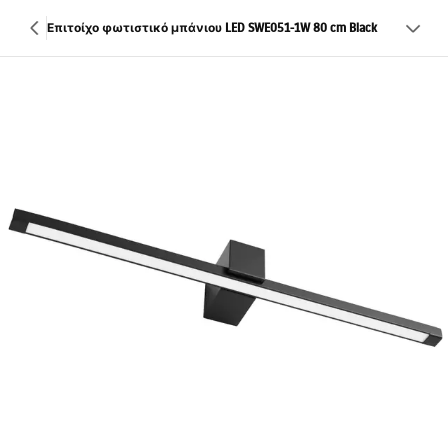
Επιτοίχο φωτιστικό μπάνιου LED SWE051-1W 80 cm Black