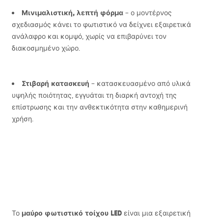
Μινιμαλιστική, λεπτή φόρμα
– ο μοντέρνος
σχεδιασμός κάνει το φωτιστικό να δείχνει εξαιρετικά
ανάλαφρο και κομψό, χωρίς να επιβαρύνει τον
διακοσμημένο χώρο.
Στιβαρή κατασκευή
– κατασκευασμένο από υλικά
υψηλής ποιότητας, εγγυάται τη διαρκή αντοχή της
επίστρωσης και την ανθεκτικότητα στην καθημερινή
χρήση.
μαύρο φωτιστικό τοίχου
LED
Το
είναι μια εξαιρετική