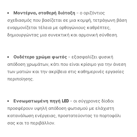
Μοντέρνα, σταθερή διάταξη
– ο οριζόντιος
σχεδιασμός που βασίζεται σε μια κομψή, τετράγωνη βάση
εναρμονίζεται τέλεια με ορθογώνιους καθρέπτες,
δημιουργώντας μια συνεκτική και αρμονική σύνθεση.
Ουδέτερο χρώμα φωτός
– εξασφαλίζει φυσική
απόδοση χρωμάτων, κάτι που είναι κρίσιμο για την άνεση
των ματιών και την ακρίβεια στις καθημερινές εργασίες
περιποίησης.
Ενσωματωμένη πηγή
LED
– οι σύγχρονες δίοδοι
προσφέρουν υψηλή απόδοση φωτισμού με ελάχιστη
κατανάλωση ενέργειας, προστατεύοντας το πορτοφόλι
σας και το περιβάλλον.