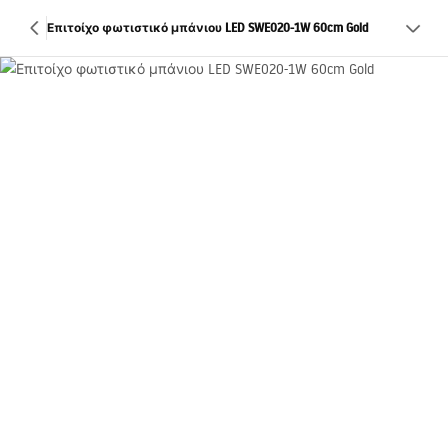
Επιτοίχο φωτιστικό μπάνιου LED SWE020-1W 60cm Gold