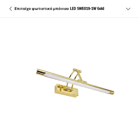
Επιτοίχο φωτιστικό μπάνιου LED SWE019-1W Gold