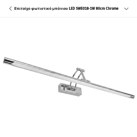
Επιτοίχο φωτιστικό μπάνιου LED SWE018-1W 80cm Chrome