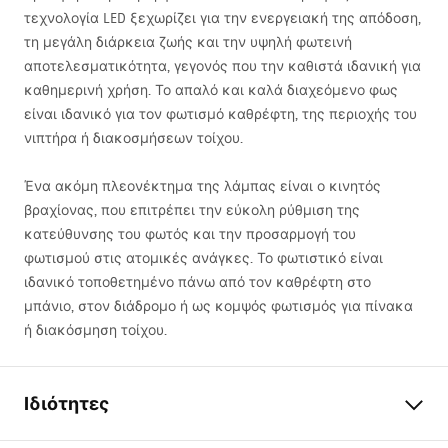
τεχνολογία
LED
ξεχωρίζει για την ενεργειακή της απόδοση,
τη μεγάλη διάρκεια ζωής και την υψηλή φωτεινή
αποτελεσματικότητα, γεγονός που την καθιστά ιδανική για
καθημερινή χρήση. Το απαλό και καλά διαχεόμενο φως
είναι ιδανικό για τον φωτισμό καθρέφτη, της περιοχής του
νιπτήρα ή διακοσμήσεων τοίχου.
Ένα ακόμη πλεονέκτημα της λάμπας είναι ο κινητός
βραχίονας, που επιτρέπει την εύκολη ρύθμιση της
κατεύθυνσης του φωτός και την προσαρμογή του
φωτισμού στις ατομικές ανάγκες. Το φωτιστικό είναι
ιδανικό τοποθετημένο πάνω από τον καθρέφτη στο
μπάνιο, στον διάδρομο ή ως κομψός φωτισμός για πίνακα
ή διακόσμηση τοίχου.
Ιδιότητες