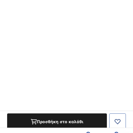
Προσθήκη στο καλάθι