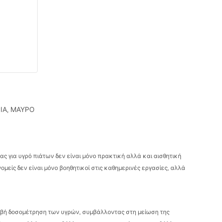
Α, ΜΑΥΡΟ
ς για υγρό πιάτων δεν είναι μόνο πρακτική αλλά και αισθητική
μείς δεν είναι μόνο βοηθητικοί στις καθημερινές εργασίες, αλλά
κριβή δοσομέτρηση των υγρών, συμβάλλοντας στη μείωση της