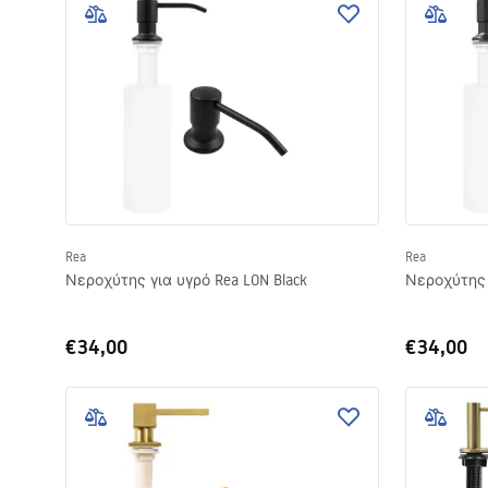
Rea
Rea
Νεροχύτης για υγρό Rea LON Black
Νεροχύτης 
€34,00
€34,00