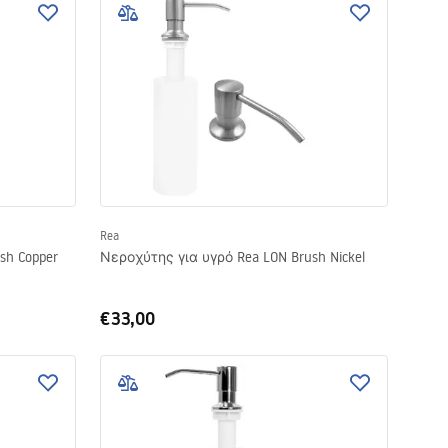
Rea
sh Copper
Νεροχύτης για υγρό Rea LON Brush Nickel
€33,00