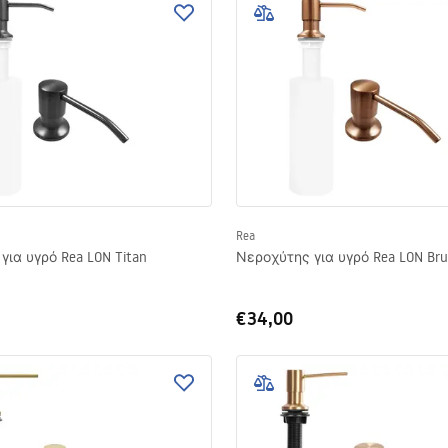
Rea
για υγρό Rea LON Titan
Νεροχύτης για υγρό Rea LON Bru
€34,00