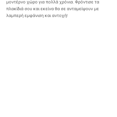
μοντέρνο χώρο για πολλά χρόνια. Φρόντισε τα
πλακίδιά σου και εκείνα θα σε ανταμείψουν με
λαμπερή εμφάνιση και αντοχή!