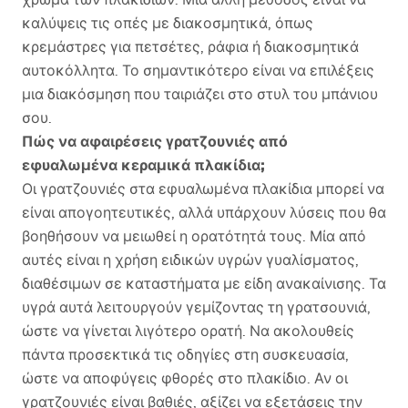
καλύψεις τις οπές με διακοσμητικά, όπως
κρεμάστρες για πετσέτες, ράφια ή διακοσμητικά
αυτοκόλλητα. Το σημαντικότερο είναι να επιλέξεις
μια διακόσμηση που ταιριάζει στο στυλ του μπάνιου
σου.
Πώς να αφαιρέσεις γρατζουνιές από
εφυαλωμένα κεραμικά πλακίδια;
Οι γρατζουνιές στα εφυαλωμένα πλακίδια μπορεί να
είναι απογοητευτικές, αλλά υπάρχουν λύσεις που θα
βοηθήσουν να μειωθεί η ορατότητά τους. Μία από
αυτές είναι η χρήση ειδικών υγρών γυαλίσματος,
διαθέσιμων σε καταστήματα με είδη ανακαίνισης. Τα
υγρά αυτά λειτουργούν γεμίζοντας τη γρατσουνιά,
ώστε να γίνεται λιγότερο ορατή. Να ακολουθείς
πάντα προσεκτικά τις οδηγίες στη συσκευασία,
ώστε να αποφύγεις φθορές στο πλακίδιο. Αν οι
γρατζουνιές είναι βαθιές, αξίζει να εξετάσεις την