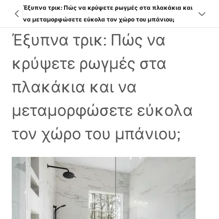
Έξυπνα τρικ: Πώς να κρύψετε ρωγμές στα πλακάκια και
να μεταμορφώσετε εύκολα τον χώρο του μπάνιου;
Έξυπνα τρικ: Πώς να
κρύψετε ρωγμές στα
πλακάκια και να
μεταμορφώσετε εύκολα
τον χώρο του μπάνιου;