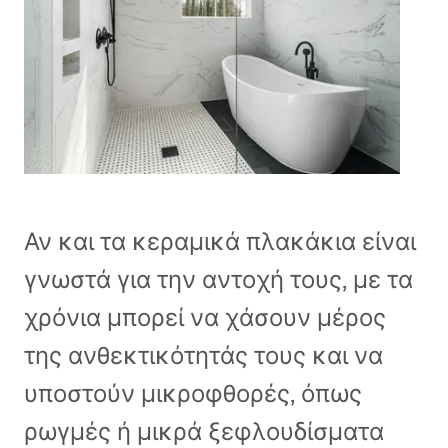
Αν και τα κεραμικά πλακάκια είναι
γνωστά για την αντοχή τους, με τα
χρόνια μπορεί να χάσουν μέρος
της ανθεκτικότητάς τους και να
υποστούν μικροφθορές, όπως
ρωγμές ή μικρά ξεφλουδίσματα