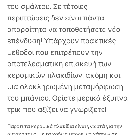
του σμάλτου. Σε τέτοιες
περιπτώσεις δεν είναι πάντα
απαραίτητο να τοποθετήσετε νέα
επένδυση! Υπάρχουν πρακτικές
μέθοδοι που επιτρέπουν την
αποτελεσματική επισκευή των
κεραμικών πλακιδίων, ακόμη και
μια ολοκληρωμένη μεταμόρφωση
του μπάνιου. Ορίστε μερικά έξυπνα
τρικ που αξίζει να γνωρίζετε!
Παρότι τα κεραμικά πλακίδια είναι γνωστά για την
αντοχή τους, με τα χρόνια μπορεί να χάσουν σε