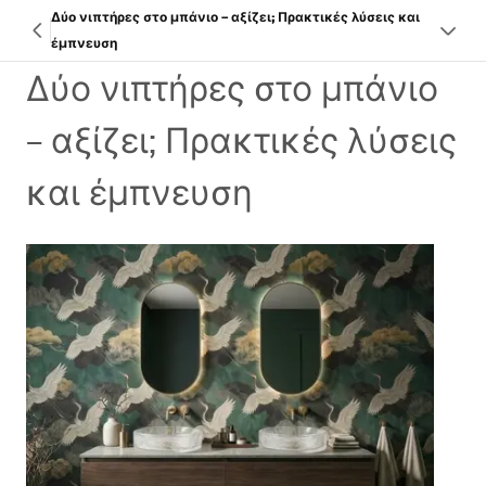
Δύο νιπτήρες στο μπάνιο – αξίζει; Πρακτικές λύσεις και
έμπνευση
Δύο νιπτήρες στο μπάνιο
– αξίζει; Πρακτικές λύσεις
και έμπνευση