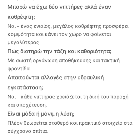
Μπορώ να έχω δύο νιπτήρες αλλά έναν
καθρέφτη;
Ναι – ένας ενιαίος, μεγάλος καθρέφτης προσφέρει
κομψότητα και κάνει τον χώρο να φαίνεται
μεγαλύτερος.
Πώς διατηρώ την τάξη και καθαριότητα;
Με σωστή οργάνωση αποθήκευσης και τακτική
φροντίδα.
Απαιτούνται αλλαγές στην υδραυλική
εγκατάσταση;
Ναι – κάθε νιπτήρας χρειάζεται τη δική του παροχή
και αποχέτευση.
Είναι μόδα ή μόνιμη λύση;
Πλέον θεωρείται σταθερό και πρακτικό στοιχείο στα
σύγχρονα σπίτια.