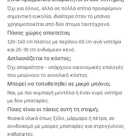
Όχι για όλους, αλλά σε πολλά σπίτια προσφέρουν
σημαντική ευκολία, ιδιαίτερα όταν το μπάνιο
χρησιμοποιείται από δύο άτομα ταυτόχρονα.
Πόσος χώρος απαιτείται;
120–140 cm πλάτος με περίπου 60 cm ανά νιπτήρα
και 20–30 cm ενδιάμεσο κενό.
Διπλασιάζεται το κόστος;
Όχι απαραίτητα – υπάρχουν οικονομικές επιλογές
που μειώνουν το συνολικό κόστος.
Μπορεί να τοποθετηθεί σε μικρό μπάνιο;
Ναι, με πιο συμπαγή μοντέλα ή έναν ευρύ νιπτήρα
με δύο μπαταρίες.
Ποιες είναι οι τάσεις αυτή τη στιγμή;
Φυσικά υλικά όπως ξύλο, μάρμαρο ή πέτρα, σε
συνδυασμό με μαύρες μπαταρίες και στρογγυλούς
καθρέφτες.