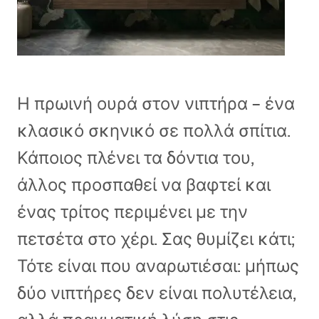
Η πρωινή ουρά στον νιπτήρα – ένα
κλασικό σκηνικό σε πολλά σπίτια.
Κάποιος πλένει τα δόντια του,
άλλος προσπαθεί να βαφτεί και
ένας τρίτος περιμένει με την
πετσέτα στο χέρι. Σας θυμίζει κάτι;
Τότε είναι που αναρωτιέσαι: μήπως
δύο νιπτήρες δεν είναι πολυτέλεια,