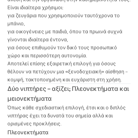
Είναι ιδιαίτερα χρήσιμοι:
για ζευγάρια που χρησιμοποιούν ταυτόχρονα το
μπάνιο,
για οικογένειες με παιδιά, όπου τα πρωινά συχνά
γίνονται ιδιαίτερα έντονα,
για όσους επιθυμούν τον δικό τους προσωπικό
χώρο και περισσότερη αυτονομία.
Αποτελεί επίσης εξαιρετική επιλογή για όσους
θέλουν να πετύχουν μια «ξενοδοχειακή» αίσθηση –
κομψή, τακτοποιημένη και ευχάριστη στη χρήση.
Δύο νιπτήρες – αξίζει; Πλεονεκτήματα και
μειονεκτήματα
Όπως κάθε σχεδιαστική επιλογή, έτσι και ο διπλός
νιπτήρας έχει τα δυνατά του σημεία αλλά και
ορισμένες προκλήσεις.
Πλεονεκτήματα