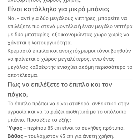
Είναι κατάλληλο για μικρό μπάνιο;
Ναι – αντί για δύο μεγάλους νιπτήρες, μπορείτε να
επιλέξετε πιο στενά μοντέλα ή έναν μεγάλο νιπτήρα
με δύο μπαταρίες, εξοικονομώντας χώρο χωρίς να
χάνεται η λειτουργικότητα.
Κρεμαστά έπιπλα και ανοιχτόχρωμοι τόνοι βοηθούν
να φαίνεται ο χώρος μεγαλύτερος, ενώ ένας
μεγάλος καθρέφτης ενισχύει ακόμη περισσότερο το
αποτέλεσμα.
Πώς να επιλέξετε το έπιπλο και τον
πάγκο;
Το έπιπλο πρέπει να είναι σταθερό, ανθεκτικό στην
υγρασία και να ταιριάζει αισθητικά με το υπόλοιπο
μπάνιο. Προσέξτε τα εξής:
Ύψος
– περίπου 85 cm είναι το συνήθες πρότυπο.
Βάθος
– τουλάχιστον 45 cm για άνετη χρήση.