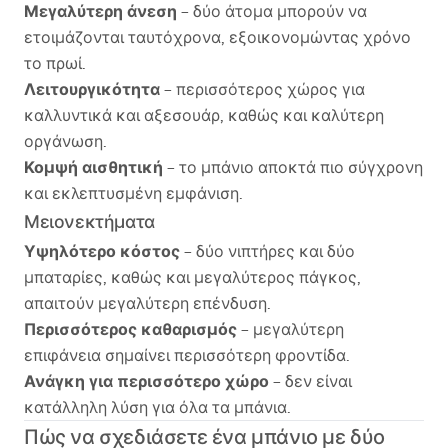
Μεγαλύτερη άνεση
– δύο άτομα μπορούν να
ετοιμάζονται ταυτόχρονα, εξοικονομώντας χρόνο
το πρωί.
Λειτουργικότητα
– περισσότερος χώρος για
καλλυντικά και αξεσουάρ, καθώς και καλύτερη
οργάνωση.
Κομψή αισθητική
– το μπάνιο αποκτά πιο σύγχρονη
και εκλεπτυσμένη εμφάνιση.
Μειονεκτήματα
Υψηλότερο κόστος
– δύο νιπτήρες και δύο
μπαταρίες, καθώς και μεγαλύτερος πάγκος,
απαιτούν μεγαλύτερη επένδυση.
Περισσότερος καθαρισμός
– μεγαλύτερη
επιφάνεια σημαίνει περισσότερη φροντίδα.
Ανάγκη για περισσότερο χώρο
– δεν είναι
κατάλληλη λύση για όλα τα μπάνια.
Πώς να σχεδιάσετε ένα μπάνιο με δύο