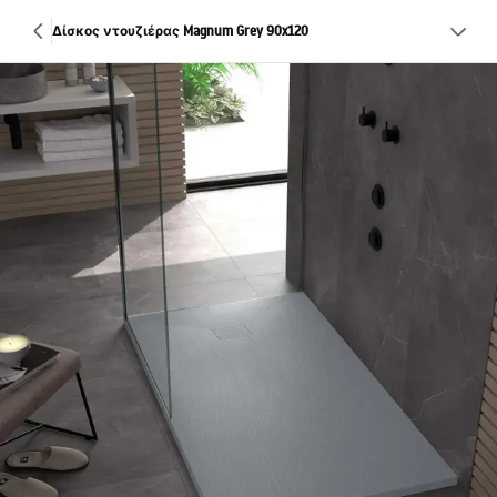
Δίσκος ντουζιέρας Magnum Grey 90x120