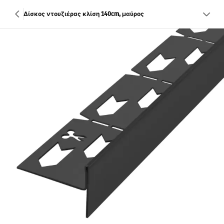
Δίσκος ντουζιέρας κλίση 140cm, μαύρος