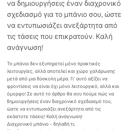
να δημιουργήσεις έναν διαχρονικό
σχεδιασμό για το μπάνιο σου, ώστε
να εντυπωσιάζει ανεξάρτητα από
τις τάσεις που επικρατούν. Καλή
ανάγνωση!
Το μπάνιο δεν εξυπηρετεί μόνο πρακτικές
λειτουργίες, αλλά αποτελεί και χώρο χαλάρωσης
μετά από μια δύσκολη μέρα. Γι’ αυτό αξίζει να
φροντίσεις να είναι όχι μόνο λειτουργικό, αλλά και
όμορφο! Σε αυτό το άρθρο θα σου πούμε πώς να
δημιουργήσεις έναν διαχρονικό σχεδιασμό του,
ώστε να εντυπωσιάζει ανεξάρτητα από τις
εκάστοτε τάσεις! Καλή ανάγνωση!
Διαχρονικό μπάνιο – δηλαδή τι;