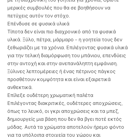
μερικές συμβουλές που θα σε βοηθήσουν να
πετύχεις αυτόν τον στόχο.
Επένδυσε σε φυσικά υλικά
Τίποτα δεν είναι πιο διαχρονικό από τα φυσικά
υλικά. Ξύλο, πέτρα, μάρμαρο – η γοητεία τους δεν
ξεθωριάζει με τα χρόνια. Επιλέγοντας φυσικά υλικά
για την τελική διαμόρφωση του μπάνιου, επενδύεις
στην αντοχή και στην ανεπανάληπτη εμφάνιση.
Ξύλινες λεπτομέρειες ή ένας πέτρινος πάγκος
προσθέτουν κομψότητα και είναι εξαιρετικά
ανθεκτικά.
Επίλεξε ουδέτερη χρωματική παλέτα
Επιλέγοντας διακριτικές, ουδέτερες αποχρώσεις,
όπως το λευκό, οι γκρι αποχρώσεις και τα μπεζ,
δημιουργείς μια βάση που δεν θα βγει ποτέ εκτός
μόδας. Αυτά τα χρώματα αποτελούν ήρεμο φόντο
για τα υπόλοιπα στοιχεία του χώρου και