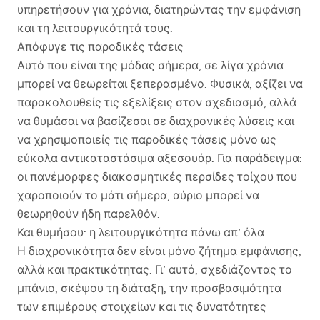
υπηρετήσουν για χρόνια, διατηρώντας την εμφάνιση
και τη λειτουργικότητά τους.
Απόφυγε τις παροδικές τάσεις
Αυτό που είναι της μόδας σήμερα, σε λίγα χρόνια
μπορεί να θεωρείται ξεπερασμένο. Φυσικά, αξίζει να
παρακολουθείς τις εξελίξεις στον σχεδιασμό, αλλά
να θυμάσαι να βασίζεσαι σε διαχρονικές λύσεις και
να χρησιμοποιείς τις παροδικές τάσεις μόνο ως
εύκολα αντικαταστάσιμα αξεσουάρ. Για παράδειγμα:
οι πανέμορφες διακοσμητικές περσίδες τοίχου που
χαροποιούν το μάτι σήμερα, αύριο μπορεί να
θεωρηθούν ήδη παρελθόν.
Και θυμήσου: η λειτουργικότητα πάνω απ’ όλα
Η διαχρονικότητα δεν είναι μόνο ζήτημα εμφάνισης,
αλλά και πρακτικότητας. Γι’ αυτό, σχεδιάζοντας το
μπάνιο, σκέψου τη διάταξη, την προσβασιμότητα
των επιμέρους στοιχείων και τις δυνατότητες