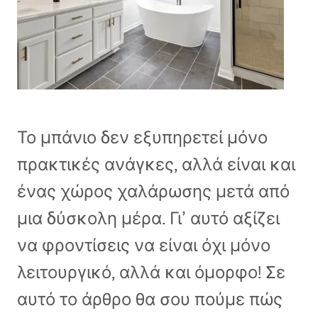
Το μπάνιο δεν εξυπηρετεί μόνο
πρακτικές ανάγκες, αλλά είναι και
ένας χώρος χαλάρωσης μετά από
μια δύσκολη μέρα. Γι’ αυτό αξίζει
να φροντίσεις να είναι όχι μόνο
λειτουργικό, αλλά και όμορφο! Σε
αυτό το άρθρο θα σου πούμε πώς