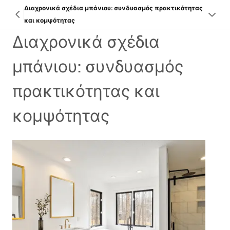
Διαχρονικά σχέδια μπάνιου: συνδυασμός πρακτικότητας
και κομψότητας
Διαχρονικά σχέδια
μπάνιου: συνδυασμός
πρακτικότητας και
κομψότητας