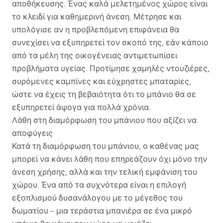
αποθήκευσης. Ένας καλά μελετημένος χώρος είναι
το κλειδί για καθημερινή άνεση. Μέτρησε και
υπολόγισε αν η προβλεπόμενη επιφάνεια θα
συνεχίσει να εξυπηρετεί τον σκοπό της, εάν κάποιο
από τα μέλη της οικογένειας αντιμετωπίσει
προβλήματα υγείας. Προτίμησε χαμηλές ντουζιέρες,
συρόμενες καμπίνες και εύχρηστες μπαταρίες,
ώστε να έχεις τη βεβαιότητα ότι το μπάνιο θα σε
εξυπηρετεί άψογα για πολλά χρόνια.
Λάθη στη διαμόρφωση του μπάνιου που αξίζει να
αποφύγεις
Κατά τη διαμόρφωση του μπάνιου, ο καθένας μας
μπορεί να κάνει λάθη που επηρεάζουν όχι μόνο την
άνεση χρήσης, αλλά και την τελική εμφάνιση του
χώρου. Ένα από τα συχνότερα είναι η επιλογή
εξοπλισμού δυσανάλογου με το μέγεθος του
δωματίου – μια τεράστια μπανιέρα σε ένα μικρό