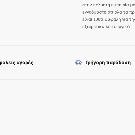
στην πολυετή εμπειρία μα
εγγυόμαστε ότι όλα τα πρ
είναι 100% ασφαλή για τη
εξαιρετικά λειτουργικά.
αλείς αγορές
Γρήγορη παράδοση