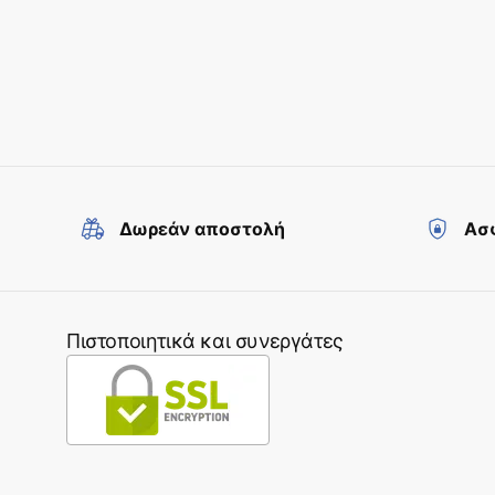
Δωρεάν αποστολή
Ασφ
Πιστοποιητικά και συνεργάτες