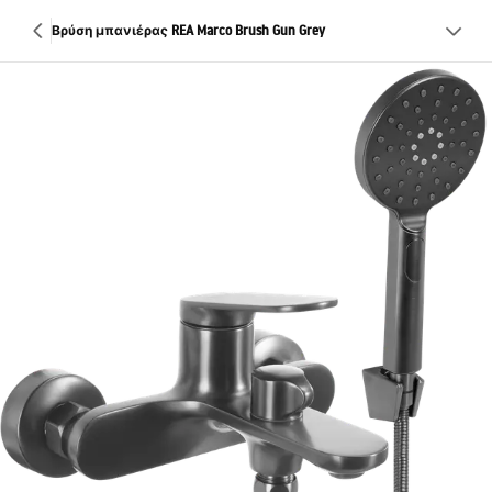
Βρύση μπανιέρας REA Marco Brush Gun Grey