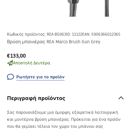
Κωδικός προϊόντος
:
REA-B5063
ID
:
11122
EAN
:
5906366012365
Βρύση μπανιέρας REA Marco Brush Gun Grey
€133,00
Αποστολή Δευτέρα.
Ρωτήστε για το προϊόν
Περιγραφή προϊόντος
Σας παρουσιάζουμε μια όμορφη, εξαιρετικά λειτουργική
και μοντέρνα βρύση μπανιέρας. Πρόκειται για ένα προϊόν
που θα γεμίσει τέλεια τον χώρο του μπάνιου σας