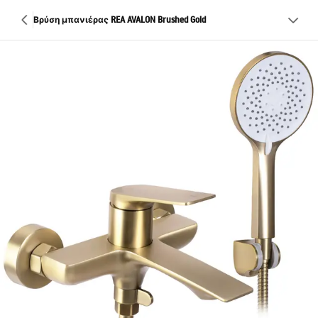
Βρύση μπανιέρας REA AVALON Brushed Gold