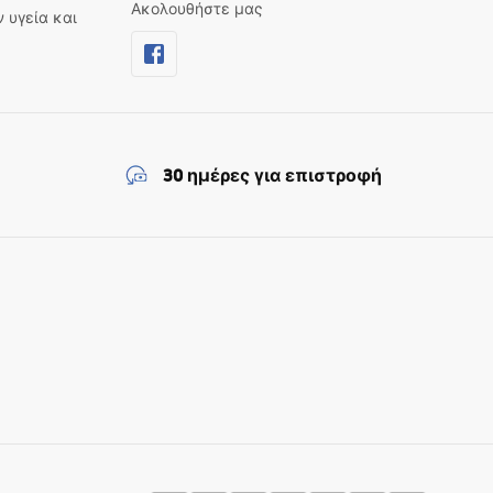
Ακολουθήστε μας
ν υγεία και
30 ημέρες για επιστροφή