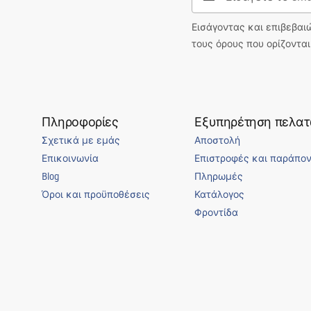
Εισάγοντας και επιβεβαι
τους όρους που ορίζοντα
Πληροφορίες
Εξυπηρέτηση πελα
Σχετικά με εμάς
Αποστολή
Επικοινωνία
Επιστροφές και παράπο
Blog
Πληρωμές
Όροι και προϋποθέσεις
Κατάλογος
Φροντίδα