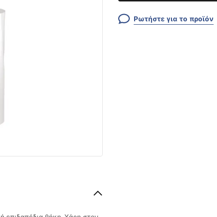
Ρωτήστε για το προϊόν