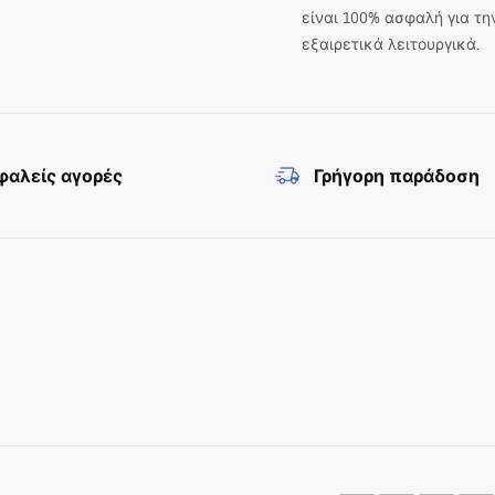
είναι 100% ασφαλή για τη
εξαιρετικά λειτουργικά.
αλείς αγορές
Γρήγορη παράδοση