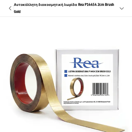
Αυτοκόλλητη διακοσμητική λωρίδα Rea P14454 2cm Brush
Gold