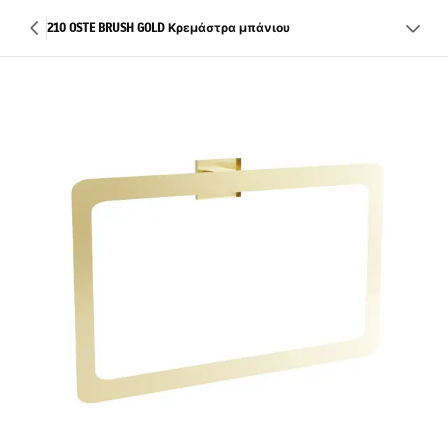
210 OSTE BRUSH GOLD Κρεμάστρα μπάνιου